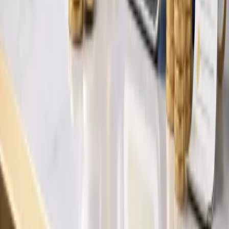
เว็บหวยออนไลน์ที่ดีที่สุด จ่ายจริง จ่ายเต็ม สมัครง่าย ถอนเร็ว
รองรับหวยทุกประเภท
ซื้อหวยออนไลน์เลย
แทงหวย
ซื้อหวยออนไลน์
แทงหวยออนไลน์
เว็บหวยออนไลน์
เว็บแทงหวย
รีวิวเว็บหวย
เว็บหวยออนไลน์เชื่อถือได้
เว็บหวยจ่ายจริง
วิธีซื้อหวยออนไลน์
หวยออนไลน์
หวยรัฐบาล
หวยลาว