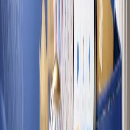
อ่านรีวิวเต็ม →
วิธีตรวจสอบเว็บหวยจ่ายจริงด้วยตัวเอง
ก่อนสมัครเว็บหวยใหม่ที่ไม่อยู่ในรายชื่อแนะนำ ควรทำ 5 ขั้น
ตอนนี้:
ค้นหาในกลุ่ม Facebook ผู้เล่นหวยขนาดใหญ่
พิมพ์ชื่อเว็บ
แล้วดูว่ามีโพสต์ ยืนยันการรับเงินจริงหรือไม่ และมีโพสต์
ร้องเรียนไม่จ่ายหรือไม่
เช็คใน Pantip ห้องหวย
ค้นหาชื่อเว็บพร้อมคำว่า "จ่าย
จริง" หรือ "ไม่จ่าย" เพื่อดูประสบการณ์ของผู้ใช้คนอื่น
ลองเล่นด้วยจำนวนเงินน้อยก่อน
สมัครและฝากด้วยยอด
ต่ำ ลองเล่นและถูกรางวัลเล็ก ดูว่าระบบจ่ายเงินรางวัล
ทันทีหรือไม่ ก่อนเพิ่มยอดเล่น
ตรวจสอบเครือบริษัท
เว็บที่อยู่ในเครือบริษัทใหญ่ที่มี
ประวัติยาวนาน มีโอกาสจ่ายจริงสูงกว่าเว็บใหม่ที่ไม่มี
เครือรองรับ