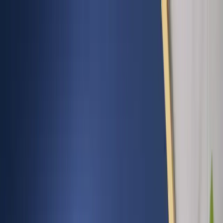
หน้าแรก
ระบบฝากถอน
หวยออนไลน์
ผลหวย
ตรวจหวย
ทำนายฝัน
สถิติหวย
เลขเด็ด
บทความ
หน้าแรก
/
เว็บหวยจ่ายจริง
เว็บหวยจ่ายจริง 2569 — ดูหลัก
ฐานการจ่ายเงิน
รวมเว็บหวยจ่ายจริงที่ตรวจสอบหลักฐานการจ่ายเงินรางวัลแล้ว
พร้อมเปรียบเทียบความเร็วในการถอน อัตราจ่ายแต่ละประเภท
และเงื่อนไขการรับรางวัล เพื่อให้คุณตัดสินใจสมัครได้อย่าง