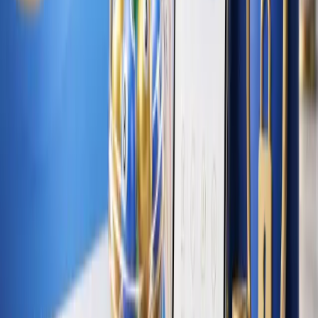
เว็บหวยถูกรางวัลแล้วถอนภายในกี่ชั่วโมง?
เว็บหวยจ่ายจริงมีค่าธรรมเนียมการถอนไหม?