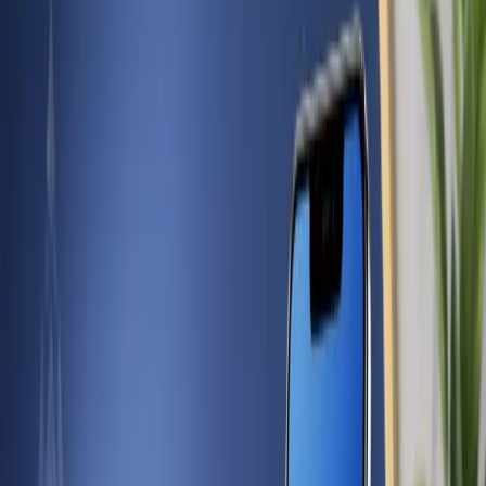
หลักฐานสลิปการโอนเงินจริง
เว็บหวยจ่ายจริงต้องมีหลักฐานการโอนเงินรางวัลเข้าบัญชี
ธนาคารของผู้ใช้จริงที่สามารถตรวจสอบได้ ไม่ใช่แค่ภาพแคป
จอที่ตัดต่อได้ การมีรีวิวจากผู้ใช้จริงในกลุ่มผู้เล่นที่เปิดเผยสลิป
การรับเงินเป็นการยืนยันที่ดีที่สุด
⚡
ความเร็วในการจ่ายเงินรางวัล
เว็บคุณภาพจ่ายรางวัลภายใน 1-15 นาทีหลังรอบออกผลเสร็จ
สำหรับรางวัลขนาดเล็กถึงกลาง รางวัลใหญ่ระดับล้านบาทอาจ
ใช้เวลาตรวจสอบ 1-24 ชั่วโมง แต่ไม่ควรเกินกว่านี้
🏦
ระบบฝาก-ถอนผ่านธนาคาร