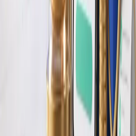
ฝาก-ถอนกับ Lotto432 ใช้เวลาเท่าไหร่?
Lotto432 รองรับธนาคารอะไรบ้าง?