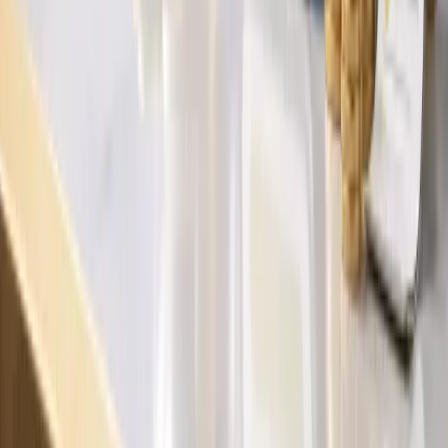
เว็บหวยออนไลน์ที่ดีที่สุด จ่ายจริง จ่ายเต็ม สมัครง่าย ถอนเร็ว
รองรับหวยทุกประเภท
ซื้อหวยออนไลน์เลย
แทงหวย
ซื้อหวยออนไลน์
แทงหวยออนไลน์
เว็บหวยออนไลน์
เว็บแทงหวย
รีวิวเว็บหวย
เว็บหวยออนไลน์เชื่อถือได้
เว็บหวยจ่ายจริง
วิธีซื้อหวยออนไลน์
หวยออนไลน์
หวยรัฐบาล
หวยลาว
หวยฮานอย