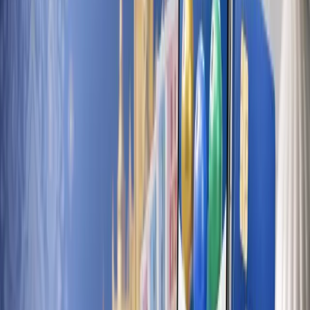
อัตราจ่าย
— 3 ตัวบนบาทละ 900 อยู่ในเกณฑ์สูงของตลาด
(มาตรฐาน 800-900) ไม่ pump เกินจริง ซึ่งเป็นสัญญาณดี
ของเว็บที่ไม่ใช่หลอกลวง
ระบบฝาก-ถอน
— อัตโนมัติทั้ง 2 ทิศทาง ไม่มีขั้นต่ำ ไม่มี
เงื่อนไขยอดหมุนเวียนบังคับก่อนถอน
หวยที่มีให้เลือก
— 7 ประเภท ครอบคลุมทั้งหวยไทย หวย
ต่างประเทศ และหวยรายชั่วโมง
ซัพพอร์ต
— มีทีมตอบคำถามตลอด 24 ชั่วโมง ผ่านแชท
สดและ LINE
ใช้งานง่าย
— ไม่ต้องดาวน์โหลดแอป เข้าผ่านเบราว์เซอร์
ได้เลยทั้งคอมและมือถือ
สรุปคะแนนรวม
4.7
/5 — เหมาะกับทั้งมือใหม่ที่อยากเริ่มต้นด้วย
จำนวนเล็ก และผู้เล่นเดิมที่มองหาเว็บที่จ่ายอัตราสูงพร้อมระบบ
ที่เสถียร
Lotto432
เปรียบเทียบกับเว็บหวยอื่น