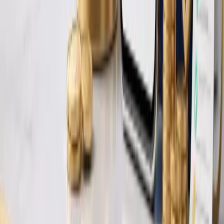
Lotto432 ปลอดภัยไหม จ่ายจริงหรือเปล่า?
SueaHuayOnline