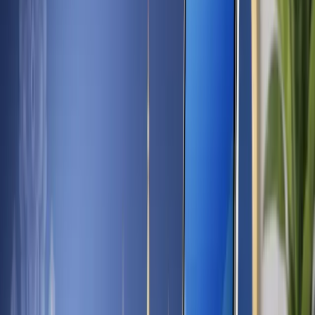
ขั้นตอนสมัคร
Lotto432
การสมัครเข้าใช้งาน
Lotto432
ใช้เวลาเพียงไม่กี่นาที ขั้นตอน
หลักประกอบด้วย:
เข้าหน้าเว็บผ่านลิงก์ที่ถูกต้อง
— เพื่อป้องกันเว็บปลอม ใช้
ลิงก์จากหน้านี้หรือพิมพ์ชื่อเว็บโดยตรง
กดปุ่ม “สมัครสมาชิก”
— กรอกชื่อ-นามสกุล เบอร์
โทรศัพท์ และรหัสผ่าน
ยืนยัน OTP
— ระบบจะส่ง OTP ไปยังเบอร์โทรศัพท์ที่ระบุ
ผูกบัญชีธนาคาร
— กรอกเลขบัญชีและชื่อให้ตรงกับชื่อ
สมาชิก เพื่อใช้สำหรับฝาก-ถอน
ฝากเงินครั้งแรก
— เริ่มต้นด้วยจำนวนเล็กเพื่อทดสอบ
ระบบก่อน
ทางเข้า
Lotto432
เข้ายังไงให้ปลอดภัย
ในวงการหวยออนไลน์มีเว็บปลอมจำนวนมากที่ทำชื่อคล้ายกับ