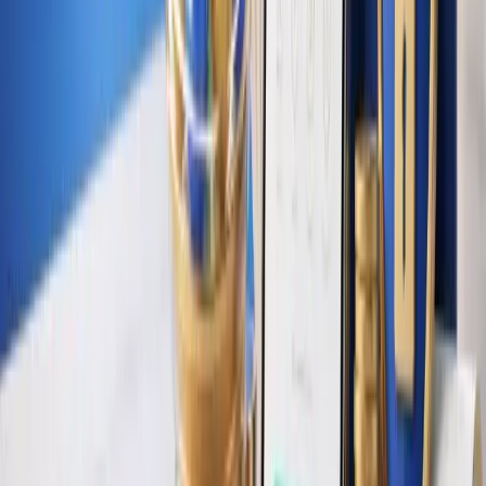
Lotto432 ทางเข้าเล่นได้ที่ไหน?
อัตราจ่ายของ Lotto432 เป็นอย่างไร?