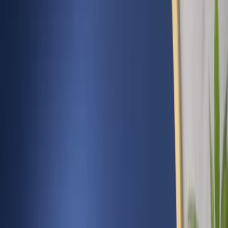
ตอนสมัครสมาชิก ทางเข้าเว็บ และข้อสังเกตที่ผู้ใช้ควรรู้ก่อน
ตัดสินใจ
4.7
/5
คะแนนรีวิวรวมจากเกณฑ์ 6 ด้าน
เว็บหวยที่รีวิว
Lotto432
เว็บหวยจ่ายเต็ม ฝาก-ถอนออโต้ บาทละ 900
สมัครเว็บแนะนำ
กดผ่านลิงก์ทางการ
เข้าสู่เว็บ
สำหรับสมาชิก
เดิม
ข้อมูลโดยย่อของ
Lotto432
Lotto432
ชื่อเว็บ
อัตราจ่าย 3 ตัวบน
บาทละ
900
อัตราจ่าย 2 ตัว
บาทละ
90
ฝากขั้นต่ำ
1 บาท