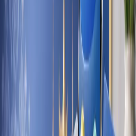
เว็บจริง เพื่อความปลอดภัย ผู้เล่นควร:
เข้าผ่านลิงก์ทางการที่อยู่ในรีวิวของแหล่งที่เชื่อถือได้
(เช่น หน้านี้)
ตรวจสอบ URL ในแถบที่อยู่ของเบราว์เซอร์ก่อนกรอก
ข้อมูล
หลีกเลี่ยงลิงก์ที่ส่งมาทาง SMS หรือข้อความจากคนแปลก
หน้า
ใช้รหัสผ่านที่แตกต่างจากบัญชีอื่น และเปิดการยืนยันตัว
ตนสองชั้นถ้ามี
Lotto432
ดีไหม สรุปจากเกณฑ์ 6 ด้าน
หลายคนถามว่า
Lotto432
ดีไหม น่าเชื่อถือหรือเปล่า จากการ
ประเมินตามเกณฑ์รีวิว 6 ด้านที่เราใช้ พบว่า:
ความน่าเชื่อถือ
— มีประวัติให้บริการต่อเนื่อง มีระบบ
ยืนยันตัวตน OTP และผูกบัญชีธนาคารตามชื่อสมาชิก ลด
โอกาสถูกสวมรอย