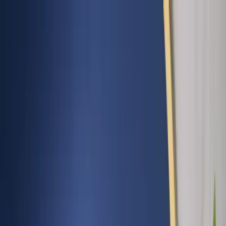
หน้าแรก
ระบบฝากถอน
หวยออนไลน์
ผลหวย
ตรวจหวย
ทำนายฝัน
สถิติหวย
เลขเด็ด
บทความ
หน้าแรก
/
รีวิวเว็บหวย
/
Lotto432
รีวิว
Lotto432
เว็บหวยออนไลน์
— สมัคร ทางเข้า อัตราจ่าย ปี
2569
รวมข้อมูลเชิงลึกของ
Lotto432
ทั้งอัตราจ่าย ระบบฝาก-ถอน ขั้น