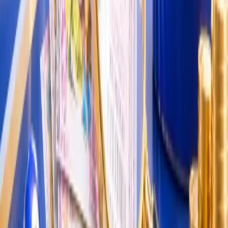
LINE
คัดลอกลิงก์
อาจสนใจ
หากต้องการเริ่มใช้งานทันที สามารถอ่านคู่มือ
ซื้อหวย
ออนไลน์
, ดูวิธี
แทงหวยออนไลน์
และเปรียบเทียบ
เว็บหวย
ออนไลน์
ก่อนตัดสินใจได้ในหน้าเดียว
ซื้อหวยออนไลน์ →
แทงหวยออนไลน์ →
เว็บหวยออนไลน์ →
ซื้อ
หวยออนไลน์ทุกประเภท →
ตรวจผลหวยออนไลน์ล่าสุด →
ซื้อ
หวยรัฐบาลออนไลน์ →
คำถามที่พบบ่อย →
บทความที่เกี่ยวข้อง