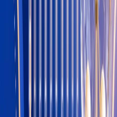
02/09/2565: เลข 6 ตัว 805104 | เลข 3 ตัว 104 | เลข 2 ตัว 04
19/08/2565: เลข 6 ตัว 646345 | เลข 3 ตัว 345 | เลข 2 ตัว 45
20/07/2565: เลข 6 ตัว 611768 | เลข 3 ตัว 768 | เลข 2 ตัว 68
06/06/2565: เลข 6 ตัว 558160 | เลข 3 ตัว 160 | เลข 2 ตัว 60
08/04/2565: เลข 6 ตัว 199485 | เลข 3 ตัว 485 | เลข 2 ตัว 85
09/03/2565: เลข 6 ตัว 044132 | เลข 3 ตัว 132 | เลข 2 ตัว 32
23/02/2565: เลข 6 ตัว 302204 | เลข 3 ตัว 204 | เลข 2 ตัว 04
24/01/2565: เลข 6 ตัว 639848 | เลข 3 ตัว 848 | เลข 2 ตัว 48
26/11/2564: เลข 6 ตัว 026874 | เลข 3 ตัว 874 | เลข 2 ตัว 74
13/09/2564: เลข 6 ตัว 517809 | เลข 3 ตัว 809 | เลข 2 ตัว 09
30/08/2564: เลข 6 ตัว 917261 | เลข 3 ตัว 261 | เลข 2 ตัว 61