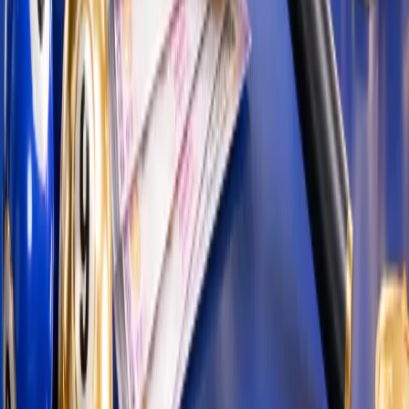
เช็กสถิติย้อนหลังหวยออกวันจันทร์
คอหวยเตรียมส่องแนวทางสลากพัฒนา งวดประจำวันจันทร์ที่ 23
กุมภาพันธ์ 2569 พร้อมเช็กผลรางวัลและสถิติย้อนหลัง 30 งวด
สำหรับการออกรางวัลสลากพัฒนา หรือ หวยลาว ประจำงวดวัน
จันทร์ที่ 23 กุมภาพันธ์ 2569 ถือเป็น
SueaHuayOnline
เว็บหวยออนไลน์ที่ดีที่สุด จ่ายจริง จ่ายเต็ม สมัครง่าย ถอนเร็ว
รองรับหวยทุกประเภท
ซื้อหวยออนไลน์เลย
แทงหวย
ซื้อหวยออนไลน์
แทงหวยออนไลน์
เว็บหวยออนไลน์
เว็บแทงหวย
รีวิวเว็บหวย