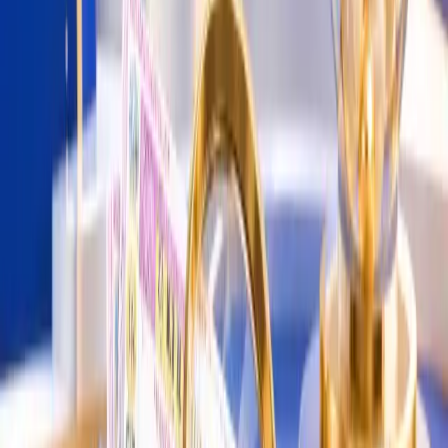
แชร์บทความ: